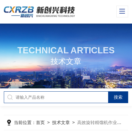
TECHNICAL ARTICLES
技术文章
当前位置：
首页
>
技术文章
>
高效旋转精馏机作业工艺流程