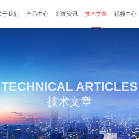
关于我们
产品中心
新闻资讯
技术文章
视频中心
TECHNICAL ARTICLES
技术文章