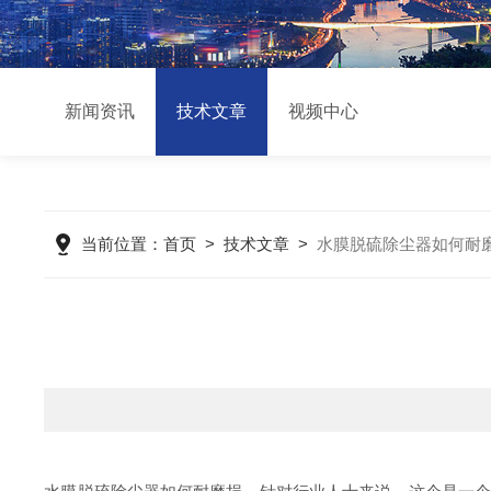
新闻资讯
技术文章
视频中心
当前位置：
首页
>
技术文章
>
水膜脱硫除尘器如何耐