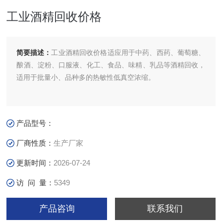
工业酒精回收价格
简要描述：
工业酒精回收价格适应用于中药、西药、葡萄糖、
酿酒、淀粉、口服液、化工、食品、味精、乳品等酒精回收，
适用于批量小、品种多的热敏性低真空浓缩。
产品型号：
厂商性质：
生产厂家
更新时间：
2026-07-24
访 问 量：
5349
产品咨询
联系我们