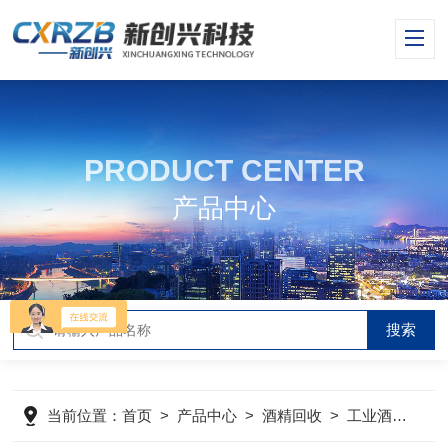
PRODUCT CENTER
产品中心
当前位置：
首页
>
产品中心
>
酒精回收
>
工业酒精回收