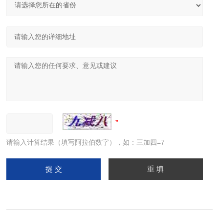
请输入计算结果（填写阿拉伯数字），如：三加四=7