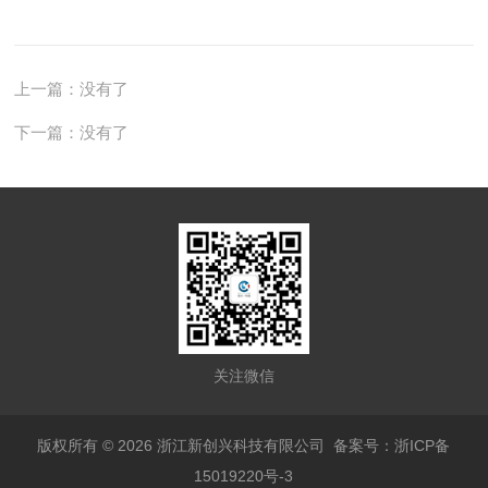
上一篇：没有了
下一篇：没有了
关注微信
版权所有 © 2026 浙江新创兴科技有限公司
备案号：浙ICP备
15019220号-3