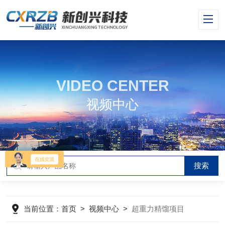
VIDEO CENTER
视频中心
当前位置：
首页
>
视频中心
>
超重力精馏项目