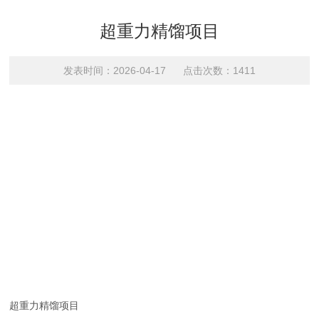
超重力精馏项目
发表时间：2026-04-17 点击次数：1411
超重力精馏项目