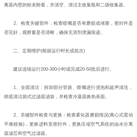
离器内壁的粉末附着，并清空、清洁主收集瓶和二级收集器‌。
‌2、检查关键部件‌：检查喷嘴是否有磨损或堵塞，密封件是
否完好，观察窗是否清晰，确保无溶剂泄漏痕迹‌。
二、定期维护(根据运行时长或批次)
建议连续运行200-300小时或完成20-50批后进行‌。
‌1、全面清洁‌：拆卸部分管路、喷嘴进行浸泡和超声清洗，
彻底清洁袋式过滤器滤袋，并检查冷凝器换热表面‌。
‌2、关键部件检查与更换‌：检查雾化器磨损情况(离心式需动
平衡校验)，更换进料泵密封件，更换压缩空气系统的油水分离
器滤芯和空气过滤器‌。