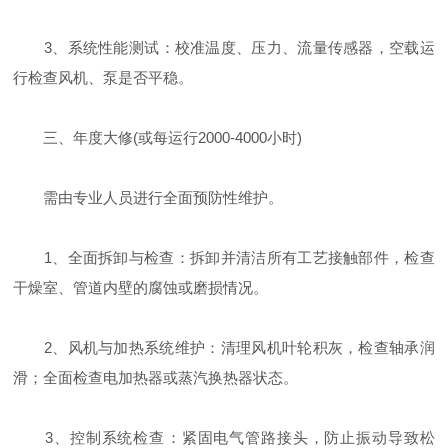
‌3、系统性能测试‌：校准温度、压力、流量传感器，空载运
行检查风机、泵是否平稳‌。
三、年度大修(或每运行2000-4000小时)
需由专业人员进行全面预防性维护‌。
‌1、全面拆卸与检查‌：拆卸并清洁所有工艺接触部件，检查
干燥室、管道内壁的腐蚀或磨损情况‌。
‌2、风机与加热系统维护‌：清理风机叶轮积灰，检查轴承润
滑；全面检查电加热器或蒸汽换热器状态‌。
‌3、控制系统检查‌：紧固电气管路接头，防止振动导致松