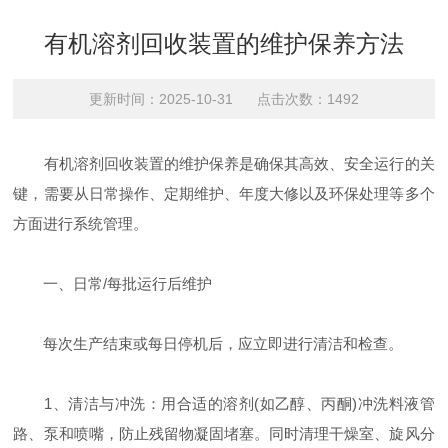
有机溶剂回收装置的维护保养方法
更新时间：2025-10-31 点击次数：1492
有机溶剂回收装置的维护保养是确保其高效、安全运行的关
键，需要从日常操作、定期维护、年度大修以及环保处理等多个
方面进行系统管理‌。
一、日常/每批运行后维护
每次生产结束或每日停机后，应立即进行清洁和检查‌。
‌1、清洁与冲洗‌：用合适的溶剂(如乙醇、丙酮)冲洗料液管
路、泵和喷嘴，防止残留物凝固堵塞。同时清理干燥室、旋风分