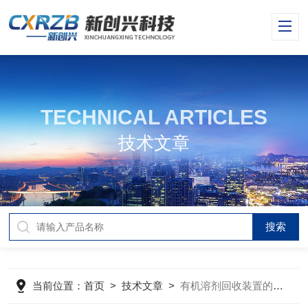
TECHNICAL ARTICLES
技术文章
当前位置：
首页
>
技术文章
>
有机溶剂回收装置的维护保养方法