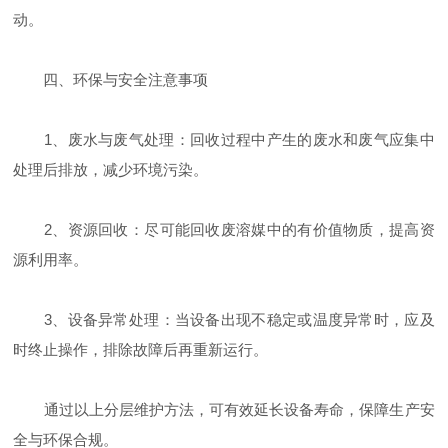
动‌。
四、环保与安全注意事项
‌1、废水与废气处理‌：回收过程中产生的废水和废气应集中
处理后排放，减少环境污染‌。
‌2、资源回收‌：尽可能回收废溶媒中的有价值物质，提高资
源利用率‌。
‌3、设备异常处理‌：当设备出现不稳定或温度异常时，应及
时终止操作，排除故障后再重新运行‌。
通过以上分层维护方法，可有效延长设备寿命，保障生产安
全与环保合规‌。