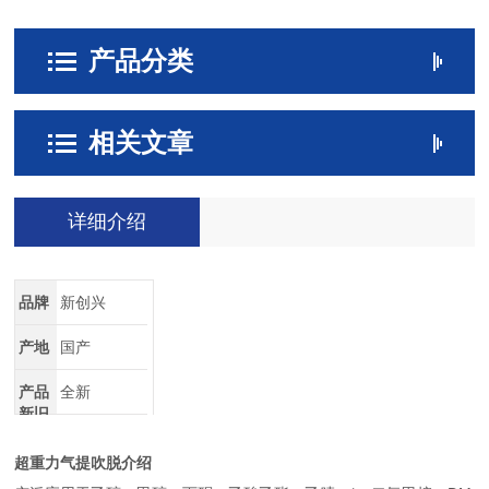
产品分类
相关文章
详细介绍
品牌
新创兴
产地
国产
产品
全新
新旧
超重力气提吹脱介绍