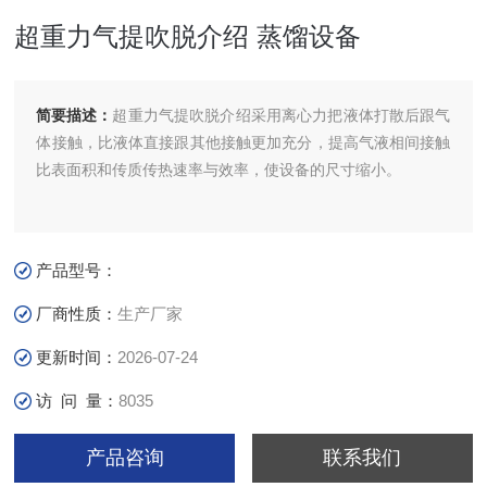
超重力气提吹脱介绍 蒸馏设备
简要描述：
超重力气提吹脱介绍采用离心力把液体打散后跟气
体接触，比液体直接跟其他接触更加充分，提高气液相间接触
比表面积和传质传热速率与效率，使设备的尺寸缩小。
产品型号：
厂商性质：
生产厂家
更新时间：
2026-07-24
访 问 量：
8035
产品咨询
联系我们