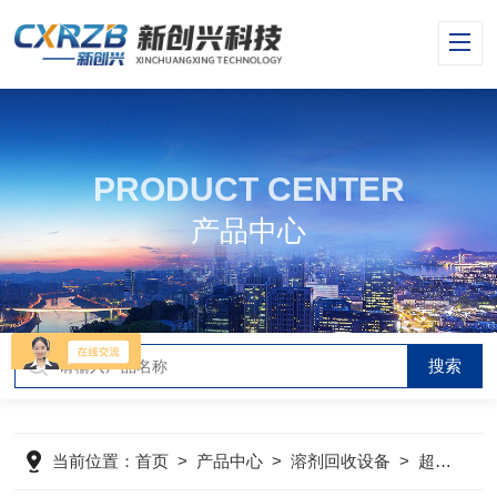
PRODUCT CENTER
产品中心
当前位置：
首页
>
产品中心
>
溶剂回收设备
>
超重力气提吹脱