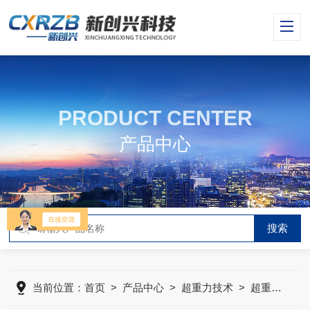
PRODUCT CENTER
产品中心
当前位置：
首页
>
产品中心
>
超重力技术
>
超重力床