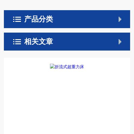
产品分类
相关文章