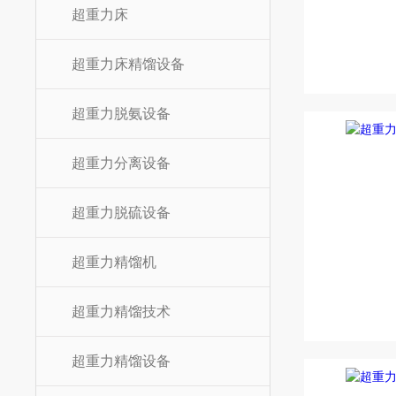
超重力床
超重力床精馏设备
超重力脱氨设备
超重力分离设备
超重力脱硫设备
超重力精馏机
超重力精馏技术
超重力精馏设备