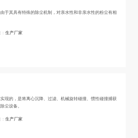
，由于其具有特殊的除尘机制，对亲水性和非亲水性的粉尘有相
质：
生产厂家
触实现的，是将离心沉降、过滤、机械旋转碰撞、惯性碰撞捕获
流除尘设备。
质：
生产厂家