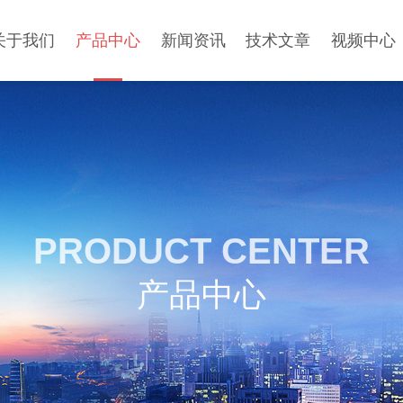
关于我们
产品中心
新闻资讯
技术文章
视频中心
PRODUCT CENTER
产品中心