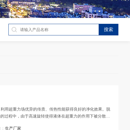
代者 利用超重力场优异的传质、传热性能获得良好的净化效果。脱
层的过程中，由于高速旋转使得液体在超重力的作用下被分散成
比表面且快速更新的相界面，实现气体与液体的充分接触。
质：
生产厂家