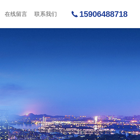
15906488718
在线留言
联系我们