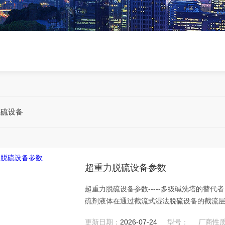
脱硫设备
超重力脱硫设备参数
超重力脱硫设备参数-----多级碱洗塔的替
硫剂液体在通过截流式湿法脱硫设备的截流
细小的液膜、液丝和液滴，从而形成很大的
更新日期：
2026-07-24
型号：
厂商性